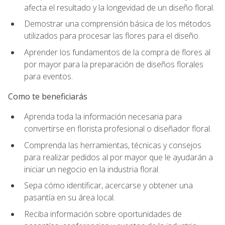
afecta el resultado y la longevidad de un diseño floral.
Demostrar una comprensión básica de los métodos
utilizados para procesar las flores para el diseño.
Aprender los fundamentos de la compra de flores al
por mayor para la preparación de diseños florales
para eventos.
Como te beneficiarás
Aprenda toda la información necesaria para
convertirse en florista profesional o diseñador floral.
Comprenda las herramientas, técnicas y consejos
para realizar pedidos al por mayor que le ayudarán a
iniciar un negocio en la industria floral.
Sepa cómo identificar, acercarse y obtener una
pasantía en su área local.
Reciba información sobre oportunidades de