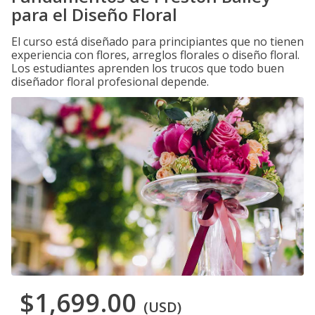
para el Diseño Floral
El curso está diseñado para principiantes que no tienen
experiencia con flores, arreglos florales o diseño floral.
Los estudiantes aprenden los trucos que todo buen
diseñador floral profesional depende.
$1,699.00
(USD)