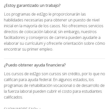
¿Estoy garantizado un trabajo?
Los programas de ed2go le proporcionarán las
habilidades necesarias para obtener un puesto de nivel
inicial en la mayoría de los casos. No ofrecemos servicios
directos de colocación laboral; sin embargo, nuestros
facilitadores y consejeros de carrera pueden ayudarle a
elaborar su currículum y ofrecerle orientación sobre cómo
encontrar su primer empleo.
¿Puedo obtener ayuda financiera?
Los cursos de ed2go son cursos sin crédito, por lo que no
califican para ayuda federal. En algunos estados, los
programas de rehabilitación vocacional o de desarrollo de
la fuerza laboral pueden cubrir el costo para estudiantes
calificados.