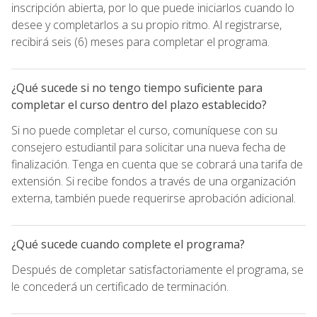
inscripción abierta, por lo que puede iniciarlos cuando lo
desee y completarlos a su propio ritmo. Al registrarse,
recibirá seis (6) meses para completar el programa.
¿Qué sucede si no tengo tiempo suficiente para
completar el curso dentro del plazo establecido?
Si no puede completar el curso, comuníquese con su
consejero estudiantil para solicitar una nueva fecha de
finalización. Tenga en cuenta que se cobrará una tarifa de
extensión. Si recibe fondos a través de una organización
externa, también puede requerirse aprobación adicional.
¿Qué sucede cuando complete el programa?
Después de completar satisfactoriamente el programa, se
le concederá un certificado de terminación.