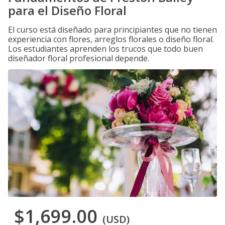
para el Diseño Floral
El curso está diseñado para principiantes que no tienen
experiencia con flores, arreglos florales o diseño floral.
Los estudiantes aprenden los trucos que todo buen
diseñador floral profesional depende.
$1,699.00
(USD)