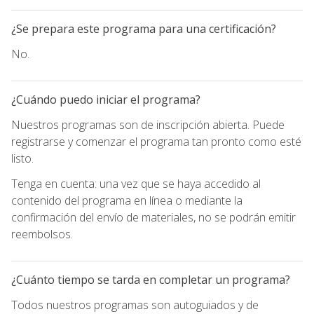
¿Se prepara este programa para una certificación?
No.
¿Cuándo puedo iniciar el programa?
Nuestros programas son de inscripción abierta. Puede
registrarse y comenzar el programa tan pronto como esté
listo.
Tenga en cuenta: una vez que se haya accedido al
contenido del programa en línea o mediante la
confirmación del envío de materiales, no se podrán emitir
reembolsos.
¿Cuánto tiempo se tarda en completar un programa?
Todos nuestros programas son autoguiados y de