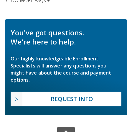
SHOW MORE FAQs +
You've got questions.
We're here to help.
Our highly knowledgeable Enrollment
Specialists will answer any questions you
might have about the course and payment
options.
REQUEST INFO