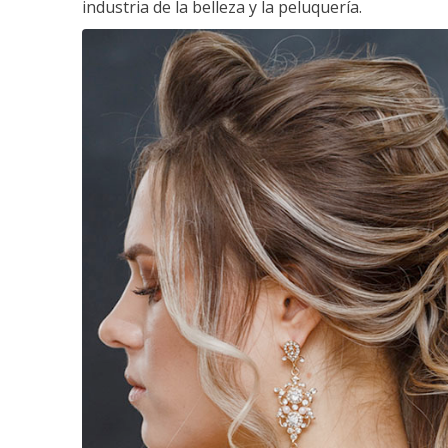
industria de la belleza y la peluquería.