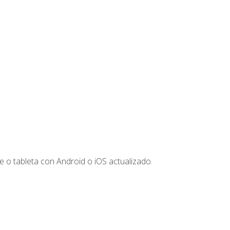
 o tableta con Android o iOS actualizado.