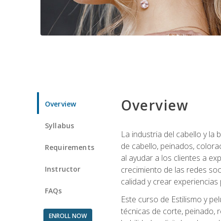
Overview
Overview
Syllabus
La industria del cabello y l
de cabello, peinados, colora
Requirements
al ayudar a los clientes a e
Instructor
crecimiento de las redes soc
calidad y crear experiencias
FAQs
Este curso de Estilismo y pel
técnicas de corte, peinado, 
ENROLL NOW