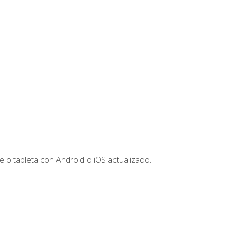
 o tableta con Android o iOS actualizado.