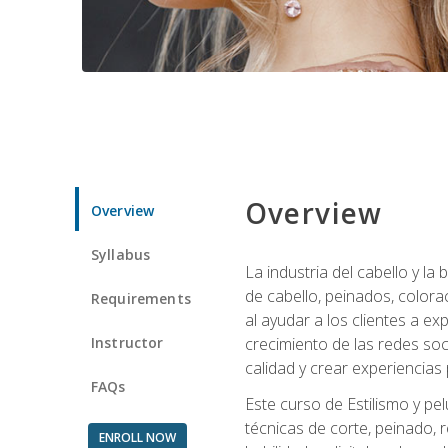
Overview
Overview
Syllabus
La industria del cabello y l
de cabello, peinados, colora
Requirements
al ayudar a los clientes a e
Instructor
crecimiento de las redes soc
calidad y crear experiencias
FAQs
Este curso de Estilismo y pel
técnicas de corte, peinado, 
ENROLL NOW