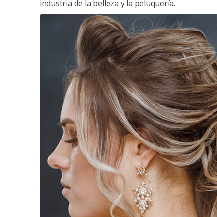
industria de la belleza y la peluquería.