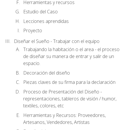
Herramientas y recursos
Estudio del Caso
Lecciones aprendidas
Proyecto
Diseñar el Sueño - Trabajar con el equipo
Trabajando la habitación o el area - el proceso
de diseñar su manera de entrar y salir de un
espacio.
Decoración del diseño
Piezas claves de su firma para la declaración
Proceso de Presentación del Diseño -
representaciones, tableros de visión / humor,
textiles, colores, etc
Herramientas y Recursos: Proveedores,
Artesanos, Vendedores, Artistas