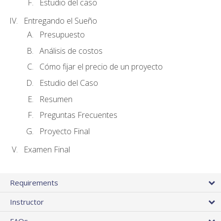
Estudio del caso
Entregando el Sueño
Presupuesto
Análisis de costos
Cómo fijar el precio de un proyecto
Estudio del Caso
Resumen
Preguntas Frecuentes
Proyecto Final
Examen Final
Requirements
Instructor
FAQs