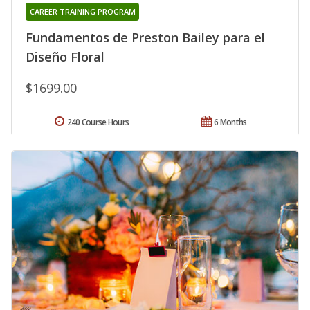
CAREER TRAINING PROGRAM
Fundamentos de Preston Bailey para el
Diseño Floral
$1699.00
240 Course Hours
6 Months