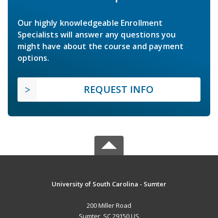
Our highly knowledgeable Enrollment
Specialists will answer any questions you
might have about the course and payment
options.
REQUEST INFO
University of South Carolina - Sumter
200 Miller Road
Sumter, SC 29150 US