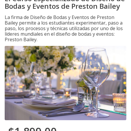
Bodas y Eventos de Preston Bailey
La firma de Diseño de Bodas y Eventos de Preston
Bailey permite a los estudiantes experimentar, paso a
paso, los procesos y técnicas utilizadas por uno de los
líderes mundiales en el diseño de bodas y eventos:
Preston Bailey.