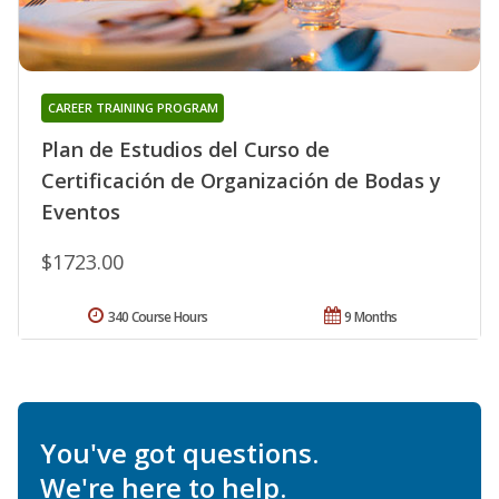
CAREER TRAINING PROGRAM
Plan de Estudios del Curso de
Certificación de Organización de Bodas y
Eventos
$1723.00
340 Course Hours
9 Months
You've got questions.
We're here to help.