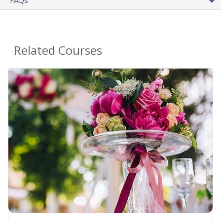
Related Courses