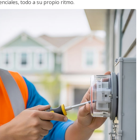
nciales, todo a su propio ritmo.