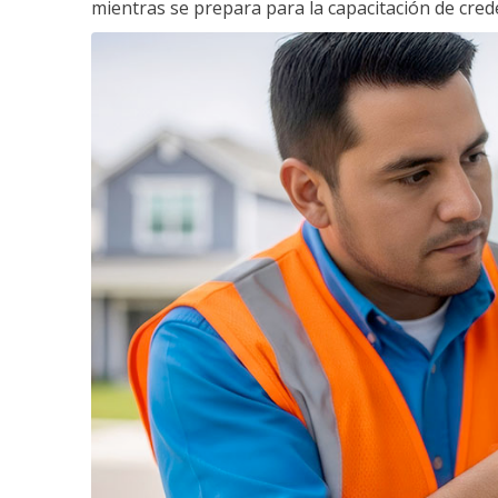
mientras se prepara para la capacitación de crede