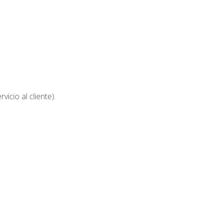
icio al cliente).